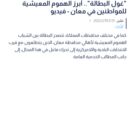
"غول البطالة".. أبرز الهموم المعيشية
للمواطنين في معان - فيديو
نشر :
21:31 2022/2/19
|
الأردن
كما في مختلف محافظات المملكة، تتصدر البطالة بين الشباب
الهموم المعيشية لأهالي محافظة معان، الذين يتطلعون مع قرب
الانتخابات البلدية واللامركزية إلى تحرك فاعل في هذا المجال، إلى
جانب المطالب الخدمية العامة.