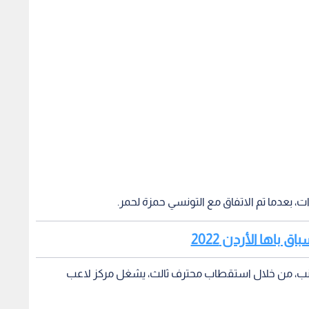
ت، بعدما تم الاتفاق مع التونسي حمزة لحمر.
 باها الأردن 2022
جانب، من خلال استقطاب محترف ثالث، يشغل مركز لاعب