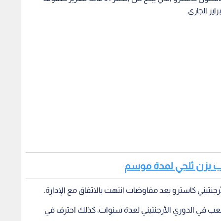
اعب يزن ثلجي لمدة موسم
لأرجنتيني كاسترو بعد مفاوضات انتهت بالاتفاق مع الإدارة.
لعب في الدوري الأرجنتيني لعدة سنوات، كذلك احترف في