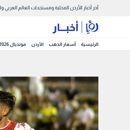
آخر أخبار الأردن المحلية ومستجدات العالم العربي والد
الرئيسية
أسعار الذهب
الأردن
مونديال 2026