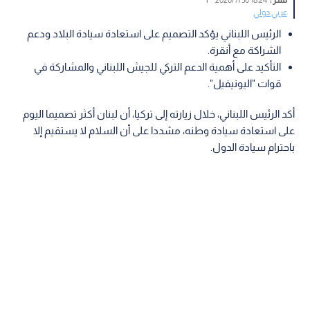
عربي دولي
الرئيس اللبناني يؤكد التصميم على استعادة سيادة البلاد ودعم
الشراكة مع أنقرة.
التأكيد على أهمية الدعم التركي للجيش اللبناني والمشاركة في
قوات "اليونيفيل".
أكد الرئيس اللبناني، خلال زيارته إلى تركيا، أن لبنان أكثر تصميما اليوم
على استعادة سيادة وطنه، مشددا على أن السلام لا يستقيم إلا
باحترام سيادة الدول.