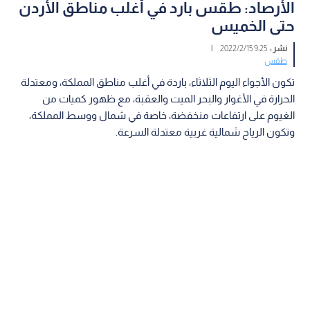
الأرصاد: طقس بارد في أغلب مناطق الأردن
حتى الخميس
نشر :
9:25 2022/2/15
|
طقس
تكون الأجواء اليوم الثلاثاء، باردة في أغلب مناطق المملكة، ومعتدلة
الحرارة في الأغوار والبحر الميت والعقبة، مع ظهور كميات من
الغيوم على ارتفاعات منخفضة، خاصة في شمال ووسط المملكة،
وتكون الرياح شمالية غربية معتدلة السرعة.