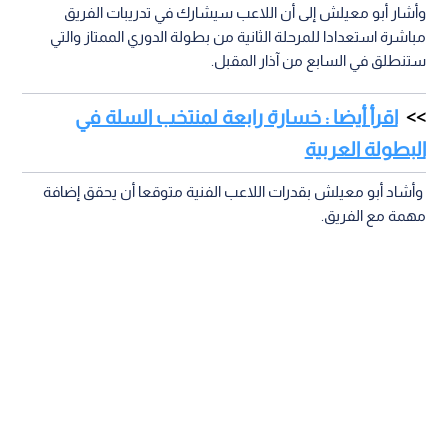
وأشار أبو معيلش إلى أن اللاعب سيشارك في تدريبات الفريق
مباشرة استعدادا للمرحلة الثانية من بطولة الدوري الممتاز والتي
ستنطلق في السابع من آذار المقبل.
اقرأ أيضا : خسارة رابعة لمنتخب السلة في
البطولة العربية
وأشاد أبو معيلش بقدرات اللاعب الفنية متوقعا أن يحقق إضافة
مهمة مع الفريق.