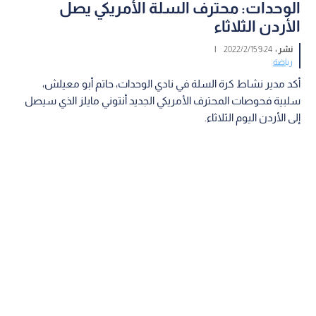
الوحدات: محترف السلة الأمريكي يصل
الأردن الثلاثاء
نشر :
9:24 2022/2/15
|
رياضة
أكد مدير نشاط كرة السلة في نادي الوحدات، حاتم أبو معيلش،
سلبية فحوصات المحترف الأمريكي الجديد أنتوني مايلز الذي سيصل
إلى الأردن اليوم الثلاثاء.