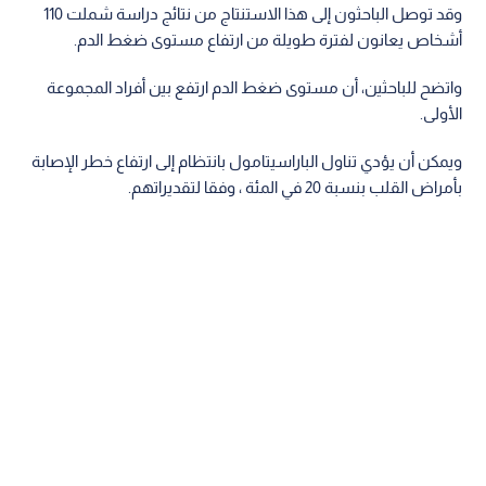
وقد توصل الباحثون إلى هذا الاستنتاج من نتائج دراسة شملت 110
أشخاص يعانون لفترة طويلة من ارتفاع مستوى ضغط الدم.
واتضح للباحثين، أن مستوى ضغط الدم ارتفع بين أفراد المجموعة
الأولى.
ويمكن أن يؤدي تناول الباراسيتامول بانتظام إلى ارتفاع خطر الإصابة
بأمراض القلب بنسبة 20 في المئة ، وفقا لتقديراتهم.