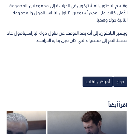
وقسم الباحثون المشتركون في الدراسة إلى مجموعتين. المجموعة
الأولى كانت على مدى أسبوعين تتناول الباراسيتامول والمجموعة
الثانية دواء وهميا.
ويشير الباحثون، إلى أنه بعد التوقف عن تناول دواء الباراسيتامول عاد
ضغط الدم إلى مستواه الذي كان قبل بداية الدراسة.
دواء
أمراض القلب
اقرأ أيضاً