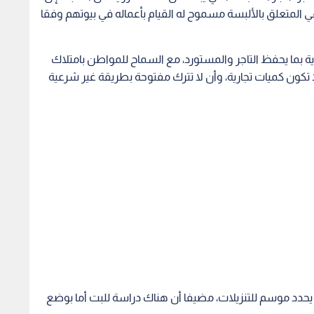
في المتعلق بالألبسة مسموح له القيام بأعماله في بيوتهم وفقا
 بما يحفظ التاجر والمستورد، مع السماح للمواطن بامتلاك
تكون كميات تجارية، وأن لا تترك مفتوحة بطريقة غير شرعية
يحدد موسم للتنزيلات، مضيفا أن هناك دراسة للبت أما بوضع