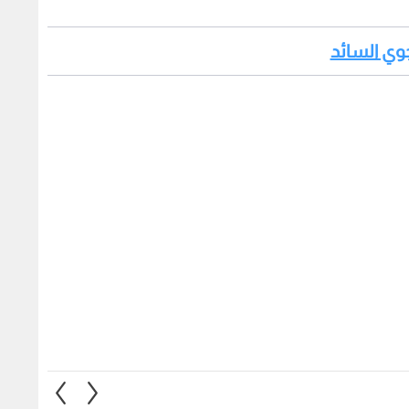
جوي السائد