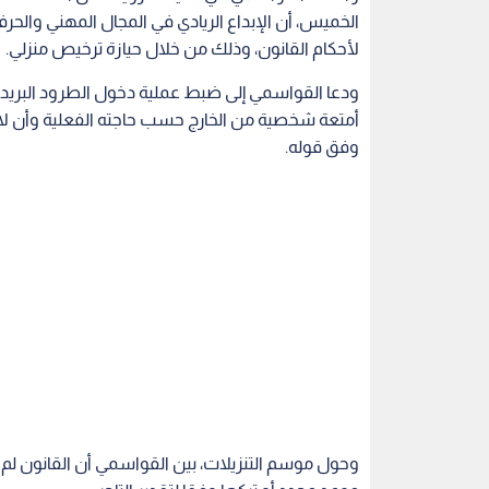
الخميس، أن الإبداع الريادي في المجال المهني والحر
لأحكام القانون، وذلك من خلال حيازة ترخيص منزلي.
ودعا القواسمي إلى ضبط عملية دخول الطرود البريدية
أمتعة شخصية من الخارج حسب حاجته الفعلية وأن لا 
وفق قوله.
وحول موسم التنزيلات، بين القواسمي أن القانون لم 