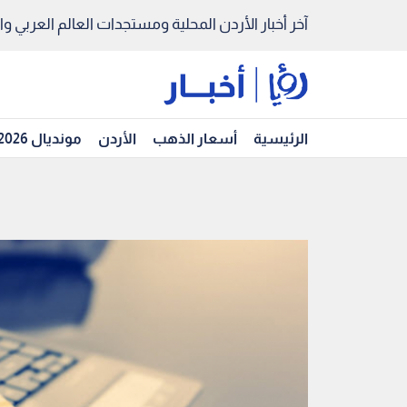
آخر أخبار الأردن المحلية ومستجدات العالم العربي والد
الرئيسية
أسعار الذهب
الأردن
مونديال 2026