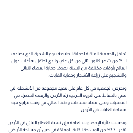
تحتفل الجمعية الملكية لحماية الطبيعة بيوم الشجرة، الذي يصادف
الـ 15 من شهر كانون ثاني من كل عام ، والذي تحتفل به أغلب دول
العالم بأوقات مختلفة من السنة، بهدف حماية الغطاء النباتي
والتشجيع على زراعة الأشجار وحماية الغابات.
وتحرص الجمعية في كل عام على تنفيذ مجموعة من الأنشطة التي
تعني بالحفاظ على الثروة الحرجية رئة الأرض والرقعة الخضراء في
المحميات وعلى امتداد مساحات وطننا الغالي، في وقت تتراجع فيه
مساحة الغابات في الأردن.
وبحسب دائرة الإحصاءات العامة فإن نسبة الغطاء النباتي في الأردن
تقدر بـ3.7% من المساحة الكلية للمملكة في حين أن مساحة الأراضي