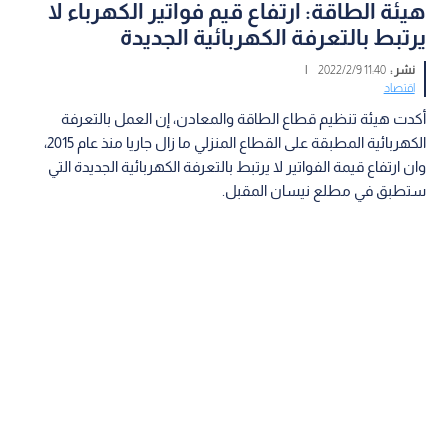
هيئة الطاقة: ارتفاع قيم فواتير الكهرباء لا
يرتبط بالتعرفة الكهربائية الجديدة
نشر :
11:40 2022/2/9
|
اقتصاد
أكدت هيئة تنظيم قطاع الطاقة والمعادن، إن العمل بالتعرفة
الكهربائية المطبقة على القطاع المنزلي ما زال جاريا منذ عام 2015،
وان ارتفاع قيمة الفواتير لا يرتبط بالتعرفة الكهربائية الجديدة التي
ستطبق في مطلع نيسان المقبل.