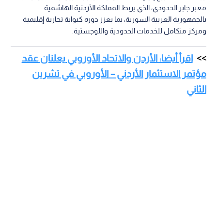
معبر جابر الحدودي، الذي يربط المملكة الأردنية الهاشمية
بالجمهورية العربية السورية، بما يعزز دوره كبوابة تجارية إقليمية
ومركز متكامل للخدمات الحدودية واللوجستية.
اقرأ أيضا: الأردن والاتحاد الأوروبي يعلنان عقد
مؤتمر الاستثمار الأردني – الأوروبي في تشرين
الثاني