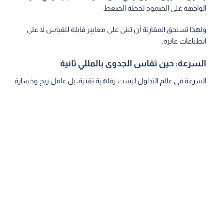
الواجهة على الصمود لحظة الضغط.
ولهذا تستحق المقارنة أن تبنى على معايير قابلة للقياس لا على
انطباعات عابرة.
السرعة: حين تقاس الجدوى بالمللي ثانية
السرعة في عالم التداول ليست رفاهية تقنية، بل عامل ربح وخسارة.