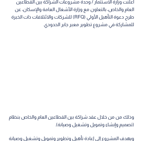
أعلنت وزارة الاستثمار / وحدة مشروعات الشراكة بين القطاعين
العام والخاص، بالتعاون مع وزارة الأشغال العامة والإسكان، عن
طرح دعوة التأهيل الأولي (RFQ) للشركات والائتلافات ذات الخبرة
للمشاركة في مشروع تطوير معبر جابر الحدودي.
وذلك من من خلال عقد شراكة بين القطاعين العام والخاص بنظام
(تصميم وإنشاء وتمويل وتشغيل وصيانة).
ويهدف المشروع إلى إعادة تأهيل وتطوير وتمويل وتشغيل وصيانة