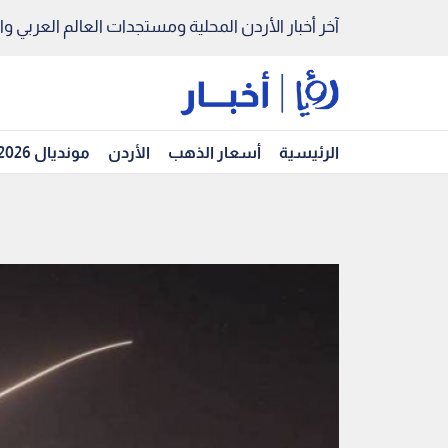
آخر أخبار الأردن المحلية ومستجدات العالم العربي والد
الرئيسية
أسعار الذهب
الأردن
مونديال 2026