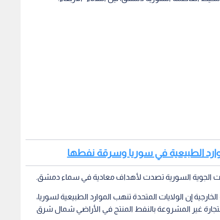
لموارد الطبيعية في سوريا وسرقة نفطها
فاعات الجوية السورية تصدت لأهداف معادية في سماء دمشق.
رجية إن الولايات المتحدة تنهب الموارد الطبيعية لسوريا،
تجارة غير المشروعة بالنفط المنتج في الأراضي شمال شرق