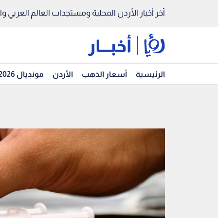
آخر أخبار الأردن المحلية ومستجدات العالم العربي والد
الرئيسية
أسعار الذهب
الأردن
مونديال 2026