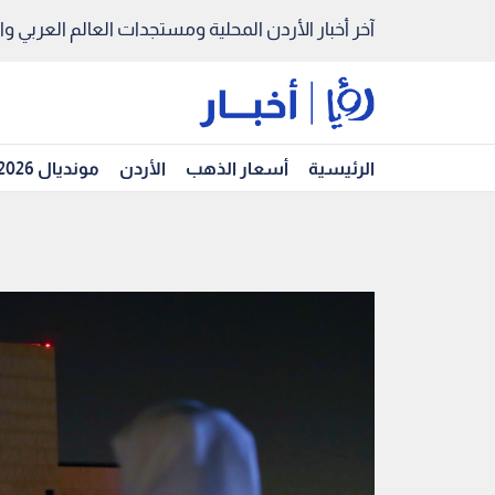
آخر أخبار الأردن المحلية ومستجدات العالم العربي والد
الرئيسية
أسعار الذهب
الأردن
مونديال 2026