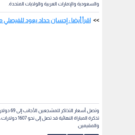
والسعودية والإمارات العربية والولايات المتحدة.
اقرأ أيضا : إحسان حداد يعود للفيصلي 
والمقيمين.