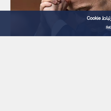
Cooki
ية
ظفي الفيفا إلى اجتماع