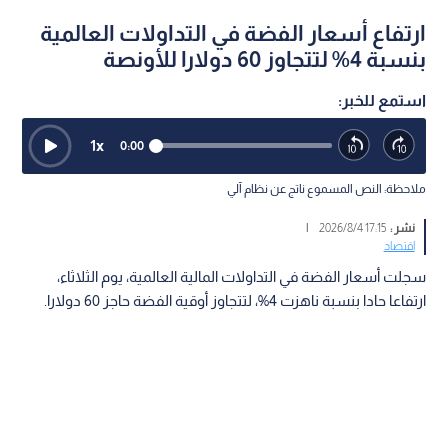
ارتفاع أسعار الفضة في التداولات العالمية
بنسبة 4% لتتجاوز 60 دولارا للأونصة
استمع للخبر:
1
x
0:00
ملاحظة: النص المسموع ناتج عن نظام آلي
نشر :
17:15 2026/8/4
|
اقتصاد
سجلت أسعار الفضة في التداولات المالية العالمية، يوم الثلاثاء،
ارتفاعا حادا بنسبة ناهزت 4%، لتتجاوز أوقية الفضة حاجز 60 دولارا.