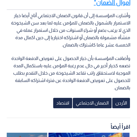
أموال الضمان"
وأشارت المؤسسة إلى أن قانون الضمان الاجتماعي أتاح أيضا خيار
الاستمرار بالشمول بالضمان للمؤمن عليه لما بعد سن الشيخوخة
الذي لا يرغب بضم أو شراء السنوات من خلال استمرار عمله في
منشأة مشمولة بالضمان أو اشتراكه اختياريا إلى حين اكمال مدة
الخمسة عشر عاما كاشتراك بالضمان.
وأضافت المؤسسة بأن خيار الحصول على تعويض الدفعة الواحدة
تضعه كخيار أخير في حال عدم رغبة المؤمن عليه باستكمال المدة
الموجبة لاستحقاق راتب تقاعد الشيخوخة من خلال التقدم بطلب
للحصول على تعويض الدفعة الواحدة عن فترة اشتراكه السابقة
بالضمان.
الأردن
الضمان الاجتماعي
اقتصاد
اقرأ أيضاً