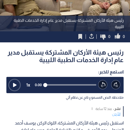
رئيس هيئة الأركان المشتركة يستقبل مدير عام إدارة الخدمات الطبية
الليبية
0
0
رئيس هيئة الأركان المشتركة يستقبل مدير
عام إدارة الخدمات الطبية الليبية
استمع للخبر:
1
x
0:00
ملاحظة: النص المسموع ناتج عن نظام آلي
نشر :
منذ 12 ساعة
|
الأردن
استقبل رئيس هيئة الأركان المشتركة، اللواء الركن يوسف أحمد
الحنيطي، يوم الأحد، في مكتبه بالقيادة العامة، مدير عام إدارة