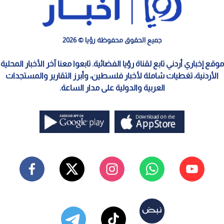
جميع الحقوق محفوظة رؤيا © 2026
موقع إخباري أردني تابع لقناة رؤيا الفضائية. تابعوا معنا آخر الأخبار المحلية
الأردنية، تغطيات شاملة لأخبار فلسطين، وأبرز التقارير والمستجدات
العربية والدولية على مدار الساعة.