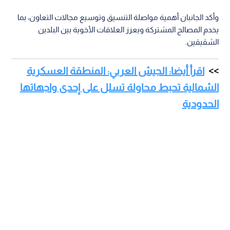
وأكد الجانبان أهمية مواصلة التنسيق وتوسيع مجالات التعاون، بما
يخدم المصالح المشتركة ويعزز العلاقات الأخوية بين البلدين
الشقيقين.
اقرأ أيضا: الجيش العربي: المنطقة العسكرية
الشمالية تحبط محاولة تسلل على إحدى واجهاتها
الحدودية