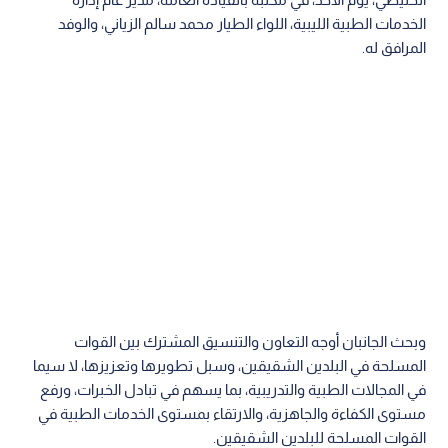
الخدمات الطبية الليبية، اللواء الطيار محمد سالم الزياني، والوفد
المرافق له.
وبحث الجانبان أوجه التعاون والتنسيق المشترك بين القوات
المسلحة في البلدين الشقيقين، وسبل تطويرها وتعزيزها، لا سيما
في المجالات الطبية والتدريبية، بما يسهم في تبادل الخبرات، ورفع
مستوى الكفاءة والجاهزية، والارتقاء بمستوى الخدمات الطبية في
القوات المسلحة للبلدين الشقيقين.