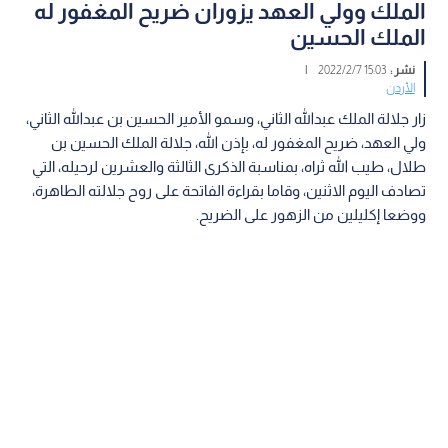
الملك وولي العهد يزوران ضريح المغفور له
الملك الحسين
نشر :
15:03 2022/2/7
|
الأردن
زار جلالة الملك عبدالله الثاني، وسمو الأمير الحسين بن عبدالله الثاني،
ولي العهد، ضريح المغفور له، بإذن الله، جلالة الملك الحسين بن
طلال، طيب الله ثراه، بمناسبة الذكرى الثالثة والعشرين لرحيله، التي
تصادف اليوم الاثنين، وقاما بقراءة الفاتحة على روح جلالته الطاهرة،
ووضعا إكليلين من الزهور على الضريح.