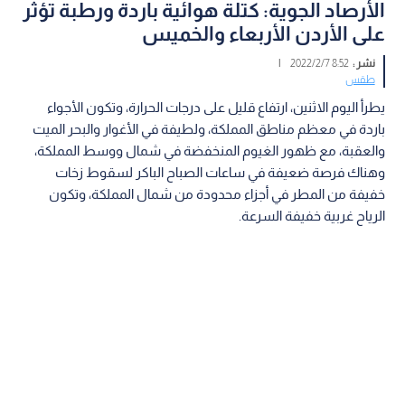
الأرصاد الجوية: كتلة هوائية باردة ورطبة تؤثر
على الأردن الأربعاء والخميس
نشر :
8:52 2022/2/7
|
طقس
يطرأ اليوم الاثنين، ارتفاع قليل على درجات الحرارة، وتكون الأجواء
باردة في معظم مناطق المملكة، ولطيفة في الأغوار والبحر الميت
والعقبة، مع ظهور الغيوم المنخفضة في شمال ووسط المملكة،
وهناك فرصة ضعيفة في ساعات الصباح الباكر لسقوط زخات
خفيفة من المطر في أجزاء محدودة من شمال المملكة، وتكون
الرياح غربية خفيفة السرعة.