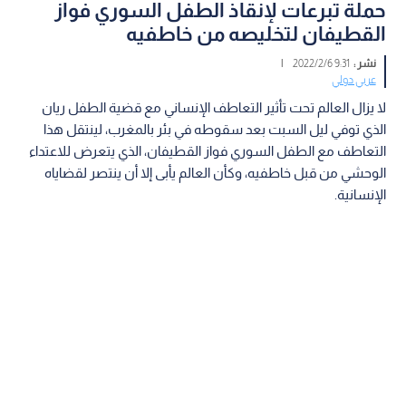
حملة تبرعات لإنقاذ الطفل السوري فواز
القطيفان لتخليصه من خاطفيه
نشر :
9:31 2022/2/6
|
عربي دولي
لا يزال العالم تحت تأثير التعاطف الإنساني مع قضية الطفل ريان
الذي توفي ليل السبت بعد سقوطه في بئر بالمغرب، لينتقل هذا
التعاطف مع الطفل السوري فواز القطيفان، الذي يتعرض للاعتداء
الوحشي من قبل خاطفيه، وكأن العالم يأبى إلا أن ينتصر لقضاياه
الإنسانية.