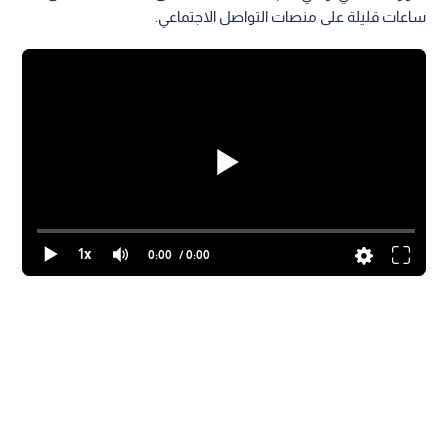
ساعات قليلة على منصات التواصل الاجتماعي.
1x
0:00
/ 0:00