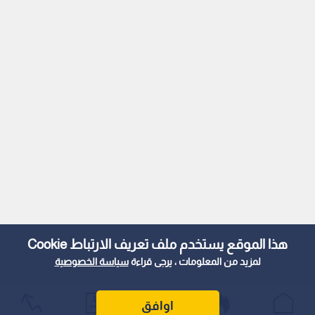
هذا الموقع يستخدم ملف تعريف الارتباط Cookie
لمزيد من المعلومات ، يرجى قراءة
سياسة الخصوصية
اوافق