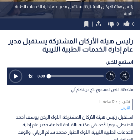
رئيس هيئة الأركان المشتركة يستقبل مدير عام إدارة الخدمات الطبية
الليبية
0
0
رئيس هيئة الأركان المشتركة يستقبل مدير
عام إدارة الخدمات الطبية الليبية
استمع للخبر:
1
x
0:00
ملاحظة: النص المسموع ناتج عن نظام آلي
نشر :
منذ 12 ساعة
|
الأردن
استقبل رئيس هيئة الأركان المشتركة، اللواء الركن يوسف أحمد
الحنيطي، يوم الأحد، في مكتبه بالقيادة العامة، مدير عام إدارة
الخدمات الطبية الليبية، اللواء الطيار محمد سالم الزياني، والوفد
المرافق له.