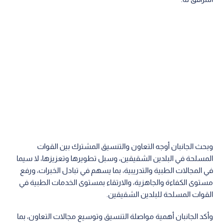
وبحث الجانبان أوجه التعاون والتنسيق المشترك بين القوات
المسلحة في البلدين الشقيقين، وسبل تطويرها وتعزيزها، لا سيما
في المجالات الطبية والتدريبية، بما يسهم في تبادل الخبرات، ورفع
مستوى الكفاءة والجاهزية، والارتقاء بمستوى الخدمات الطبية في
القوات المسلحة للبلدين الشقيقين.
وأكد الجانبان أهمية مواصلة التنسيق وتوسيع مجالات التعاون، بما