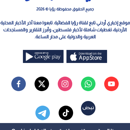
جميع الحقوق محفوظة رؤيا © 2026
موقع إخباري أردني تابع لقناة رؤيا الفضائية. تابعوا معنا آخر الأخبار المحلية
الأردنية، تغطيات شاملة لأخبار فلسطين، وأبرز التقارير والمستجدات
العربية والدولية على مدار الساعة.