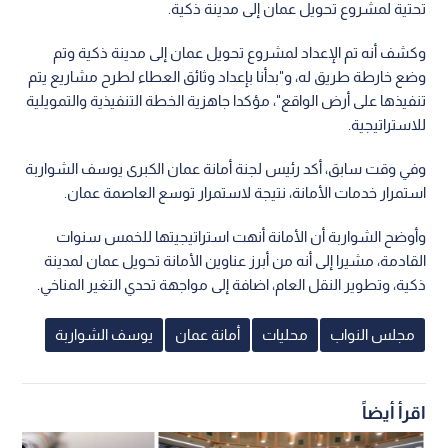
تحتية لمشروع تحويل عمان إلى مدينة ذكية.
وكشف أنه تم الإعداد لمشروع تحويل عمان إلى مدينة ذكية وتم
وضع خارطة طريق له، و"بدأنا بإعداد وثائق العطاء لطرح مشاريع يتم
تنفيذها على أرض الواقع"، مؤكدا جاهزية الخطة التنفيذية والتمويلية
للاستراتيجية.
وفي وقت سابق، أكد رئيس لجنة أمانة عمان الكبرى يوسف الشواربة
استمرار خدمات الأمانة، نتيجة لاستمرار توسع العاصمة عمان.
وأوضح الشواربة أن الأمانة أنهت استراتيجيتها للخمس سنوات
القادمة، مشيرا إلى أنه من أبرز عناوين الأمانة تحويل عمان لمدينة
ذكية، وتطوير النقل العام، اضافة إلى مواجهة تحدي التغير المناخي.
مجلس النواب
محليات
أمانة عمان
يوسف الشواربة
اقرأ أيضاً