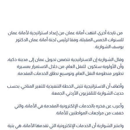
من نايحة أخرى، انتهت أمانة عمان من إعداد استراتيجية لأمانة عمان
للسنوات الخمس المقبلة، وفقا لرئيس لجنة أمانة عمان الدكتور
يوسف الشواربة.
وقال الشواربة إن الاستراتيجية تتضمن تحويل عمان إلى مدينة ذكية،
وأن الأولوية ستكون للنقل العام، من خلال الاستمرار بمسيرة
تطوير منظومة النقل العام، وتوسيع نطاق الخدمات المقدمة.
وأضاف أن الاستراتيجية تتبنى الخطة التنفيذية للتغير المناخي، بحسب
حديث الشواربة للتلفزيون الأردني، الجمعة.
وأعرب عن فخره بالخدمات الإلكترونية المقدمة في الأمانة، والتي
خففت من مراجعات المواطنين للأمانة.
واعتبر الشواربة أن الخدمات الإلكترونية التي تقدمها الأمانة، هي بنية