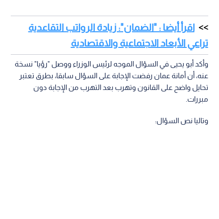
اقرأ أيضا : "الضمان": زيادة الرواتب التقاعدية
تراعي الأبعاد الاجتماعية والاقتصادية
وأكد أبو يحيى في السؤال الموجه لرئيس الوزراء ووصل "رؤيا" نسخة
عنه، أن أمانة عمان رفضت الإجابة على السؤال سابقا، بطرق تعتبر
تحايل واضح على القانون وتهرب بعد التهرب من الإجابة دون
مبررات.
وتاليا نص السؤال: