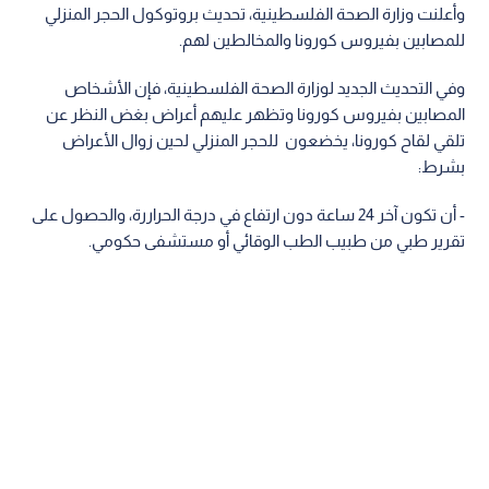
وأعلنت وزارة الصحة الفلسطينية، تحديث بروتوكول الحجر المنزلي
للمصابين بفيروس كورونا والمخالطين لهم.
وفي التحديث الجديد لوزارة الصحة الفلسطينية، فإن الأشخاص
المصابين بفيروس كورونا وتظهر عليهم أعراض بغض النظر عن
تلقي لقاح كورونا، يخضعون للحجر المنزلي لحين زوال الأعراض
بشرط:
- أن تكون آخر 24 ساعة دون ارتفاع في درجة الحراررة، والحصول على
تقرير طبي من طبيب الطب الوقائي أو مستشفى حكومي.