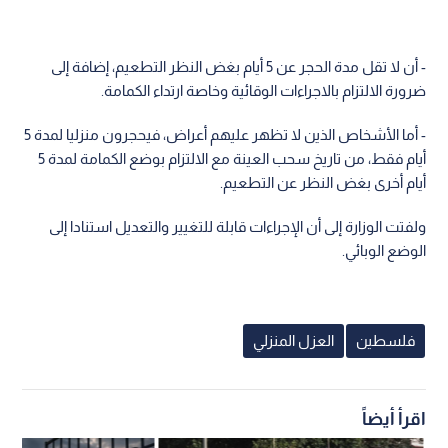
- أن لا تقل مدة الحجر عن 5 أيام بغض النظر التطعيم، إضافة إلى
ضرورة الالتزام بالاجراءات الوقائية وخاصة ارتداء الكمامة.
- أما الأشخاص الذين لا تظهر عليهم أعراض، فيحجرون منزليا لمدة 5
أيام فقط، من تاريخ سحب العينة مع الالتزام بوضع الكمامة لمدة 5
أيام أخرى بغض النظر عن التطعيم.
ولفتت الوزارة إلى أن الإجراءات قابلة للتغيير والتعديل استنادا إلى
الوضع الوبائي.
فلسطين
العزل المنزلي
اقرأ أيضاً