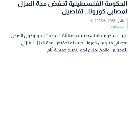
الحكومة الفلسطينية تخفض مدة العزل
لمصابي كورونا.. تفاصيل
نشر :
20:56 2022/2/1
|
فلسطين
قررت الحكومة الفلسطينية يوم الثلاثاء تحديث البروتوكول الصحي
لمصابي فيروس كورونا بحيث تم تخفيض مدة العزل المنزلي
للمصابين والمخالطين لهم لتصبح خمسة أيام .