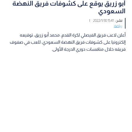
أبو زريق يوقع على كشوفات فريق النهضة
السعودي
نشر :
15:41 2022/1/30
|
رياضة
أعلن لاعب فريق الفيصلي لكرة القدم، محمد أبو زريق، توقيعه
إلكترونيا على كشوفات فريق النهضة السعودي، للعب في صفوف
فريقه خلال منافسات دوري الدرجة الأولى.