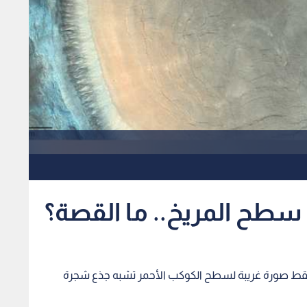
سطح المريخ.. ما القصة؟
لتقط صورة غريبة لسطح الكوكب الأحمر تشبه جذع شجرة