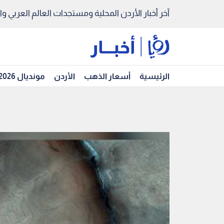
آخر أخبار الأردن المحلية ومستجدات العالم العربي والد
الرئيسية
أسعار الذهب
الأردن
مونديال 2026