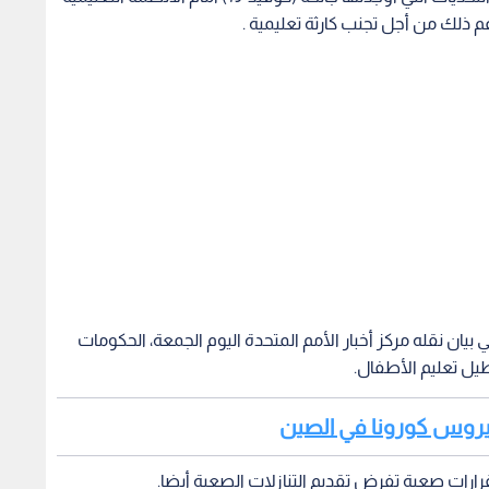
م ذلك من أجل تجنب كارثة تعليمية .
ي بيان نقله مركز أخبار الأمم المتحدة اليوم الجمعة، الحكومات
يل تعليم الأطفال.
فيروس كورونا في الصين
ارات صعبة تفرض تقديم التنازلات الصعبة أيضا.