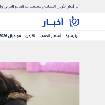
آخر أخبار الأردن المحلية ومستجدات العالم العربي والد
الرئيسية
أسعار الذهب
الأردن
مونديال 2026