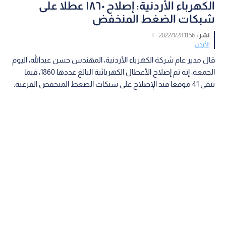
الكهرباء الأردنية: إصلاح ١٨٦٠ عطلا على
شبكات الضغط المنخفض
نشر :
11:56 2022/1/28
|
الأردن
قال مدير عام شركة الكهرباء الأردنية، المهندس حسن عبدالله، اليوم
الجمعة، إنه تم إصلاح الأعطال الكهربائية البالغ عددها 1860، فيما
تبقى 41 موقعا قيد الإصلاح على شبكات الضغط المنخفض الفرعية.