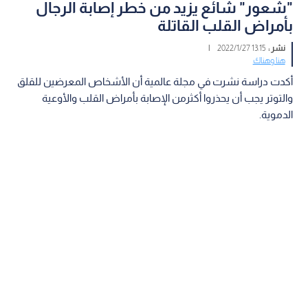
"شعور" شائع يزيد من خطر إصابة الرجال
بأمراض القلب القاتلة
نشر :
13:15 2022/1/27
|
هنا وهناك
أكدت دراسة نشرت في مجلة عالمية أن الأشخاص المعرضين للقلق
والتوتر يجب أن يحذروا أكثرمن الإصابة بأمراض القلب والأوعية
الدموية.