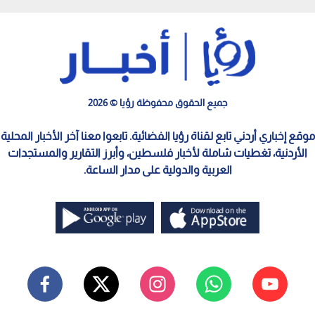
جميع الحقوق محفوظة رؤيا © 2026
موقع إخباري أردني تابع لقناة رؤيا الفضائية. تابعوا معنا آخر الأخبار المحلية
الأردنية، تغطيات شاملة لأخبار فلسطين، وأبرز التقارير والمستجدات
العربية والدولية على مدار الساعة.