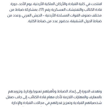
افتتحت في كلية القيادة والأركان الملكية الأردنية، يوم الأحد، دورة
قادة الكتائب والتفتيشات العسكرية رقم (17)، بمشاركة ضباط من
مختلف صنوف القوات المسلحة الأردنية – الجيش العربي، وعدد من
ضباط الدول الشقيقة، بحضور عدد من ضباط الكلية.
وتهدف الدورة إلى إعداد الضباط وتأهيلهم تعبويا وإداريا، وتزويدهم
بالمعارف والمهارات اللازمة لأداء مهام قادة الكتائب، إلى جانب صقل
شخصياتهم القيادية وتعزيز قدراتهم في مجالات القيادة والإدارة