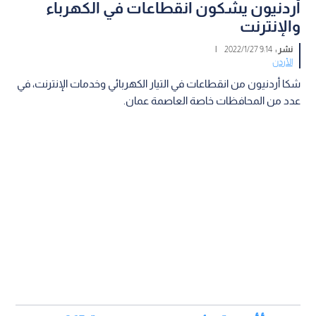
أردنيون يشكون انقطاعات في الكهرباء
والإنترنت
نشر :
9:14 2022/1/27
|
الأردن
شكا أردنيون من انقطاعات في التيار الكهربائي وخدمات الإنترنت، في
عدد من المحافظات خاصة العاصمة عمان.