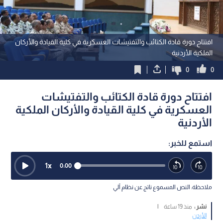
افتتاح دورة قادة الكتائب والتفتيشات العسكرية في كلية القيادة والأركان
الملكية الأردنية
0
0
افتتاح دورة قادة الكتائب والتفتيشات
العسكرية في كلية القيادة والأركان الملكية
الأردنية
استمع للخبر:
1
x
0:00
ملاحظة: النص المسموع ناتج عن نظام آلي
نشر :
منذ 19 ساعة
|
الأردن