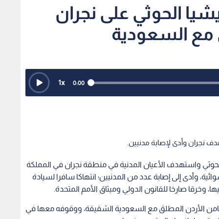
يشيا الحوثي على نجران
 مع السعودية
1
x
0:00
دف نجران وأدى لإصابة مدنيين.
 الحوثي واستهدف الأعيان المدنية في منطقة نجران في المملكة
ئية، وأدى إلى إصابة عدد من المدنيين؛ انتهاكا سافرا لسيادة
، وخرقا صارخا للقانون الدولي وميثاق الأمم المتحدة.
ضامن الأردن المطلق مع السعودية الشقيقة، ووقوفه معها في