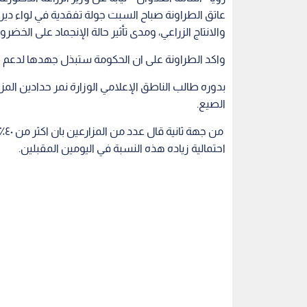
عاتق الطراونة صباح السبت جولة تفقدية في لواء ديرعل
والانتاج الزراعي، ومدى تأثير حالة الإنجماد على الخضرو
واكد الطراونة على ان الحكومة ستبذل جهدها لدعم الزر
بدوره طالب الناطق الإعلامي الوزارة نمر حدادين الم
الصيع.
من
احتمالية زياده هذه النسبة في اليومين المقبلين.