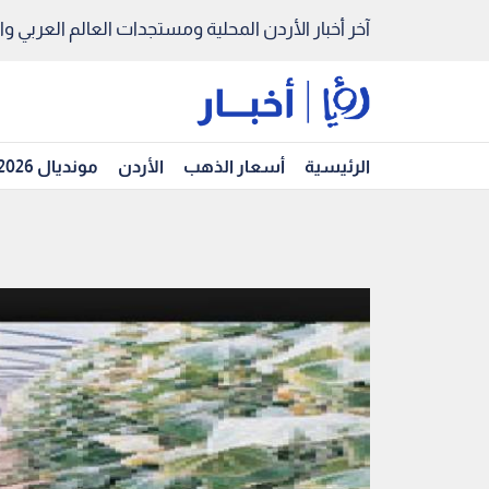
آخر أخبار الأردن المحلية ومستجدات العالم العربي والد
الرئيسية
أسعار الذهب
الأردن
مونديال 2026