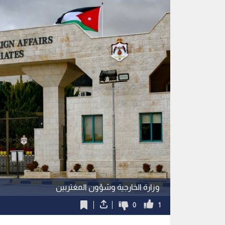
وزارة الخارجية وشؤون المغتربين
0
1