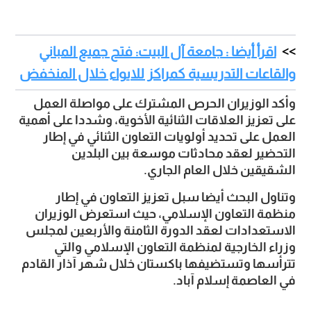
اقرأ أيضا : جامعة آل البيت: فتح جميع المباني
والقاعات التدريسية كمراكز للايواء خلال المنخفض
وأكد الوزيران الحرص المشترك على مواصلة العمل 
على تعزيز العلاقات الثنائية الأخوية، وشددا على أهمية 
العمل على تحديد أولويات التعاون الثنائي في إطار 
التحضير لعقد محادثات موسعة بين البلدين 
الشقيقين خلال العام الجاري. 
وتناول البحث أيضا سبل تعزيز التعاون في إطار 
منظمة التعاون الإسلامي، حيث استعرض الوزيران 
الاستعدادات لعقد الدورة الثامنة والأربعين لمجلس 
وزراء الخارجية لمنظمة التعاون الإسلامي والتي 
تترأسها وتستضيفها باكستان خلال شهر آذار القادم 
في العاصمة إسلام آباد. 