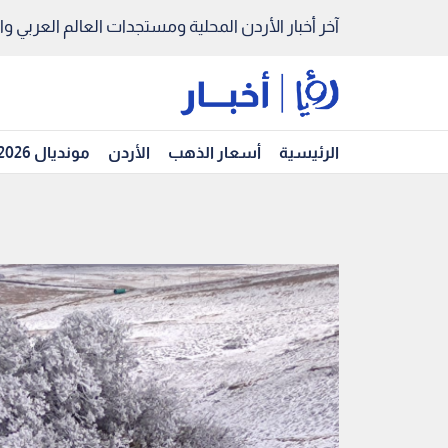
آخر أخبار الأردن المحلية ومستجدات العالم العربي والد
الرئيسية
أسعار الذهب
الأردن
مونديال 2026