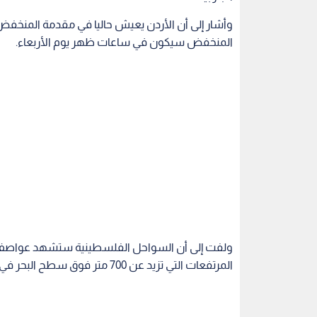
وأشار إلى أن الأردن يعيش حاليا في مقدمة المنخفض ال
المنخفض سيكون في ساعات ظهر يوم الأربعاء.
ولفت إلى أن السواحل الفلسطينية ستشهد عواصف ر
المرتفعات التي تزيد عن 700 متر فوق سطح البحر في الأردن وفلسطين.