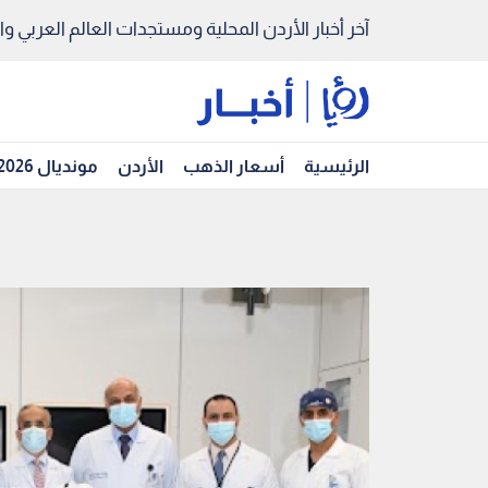
آخر أخبار الأردن المحلية ومستجدات العالم العربي والد
الرئيسية
أسعار الذهب
الأردن
مونديال 2026