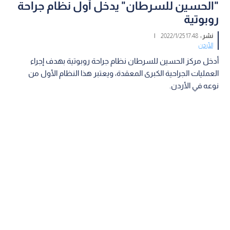
"الحسين للسرطان" يدخل أول نظام جراحة
روبوتية
نشر :
17:48 2022/1/25
|
الأردن
أدخل مركز الحسين للسرطان نظام جراحة روبوتية بهدف إجراء
العمليات الجراحية الكبرى المعقدة، ويعتبر هذا النظام الأول من
نوعه في الأردن.