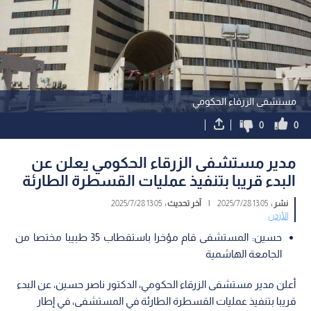
مستشفى الزرقاء الحكومي
0
0
مدير مستشفى الزرقاء الحكومي يعلن عن
البدء قريبا بتنفيذ عمليات القسطرة الطارئة
نشر :
13:05 2025/7/28
|
آخر تحديث :
13:05 2025/7/28
الأردن
حسين: المستشفى قام مؤخرا باستقطاب 35 طبيبا مختصا من
الجامعة الهاشمية
أعلن مدير مستشفى الزرقاء الحكومي، الدكتور ناصر حسين، عن البدء
قريبا بتنفيذ عمليات القسطرة الطارئة في المستشفى، في إطار