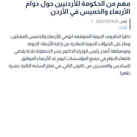
مهم من الحكومة للأردنيين حول دوام
الأربعاء والخميس في الأردن
نشر :
16:28 2022/1/25
|
الأردن
نظرا للظروف الجوية المتوقعة ليومي الأربعاء والخميس المقبلين،
وبناء على التنبؤات الجوية الصادرة عن إدارة الأرصاد الجوية
وتوصياتها؛ أصدر رئيس الوزراء الدكتور بشر الخصاونة بلاغا يقضي
بانتهاء الدوام في جميع المؤسسات ليوم غد الأربعاء الموافق
للسادس والعشرين من كانون الثاني، في تمام الساعة الثانية عشرة
ظهرا.