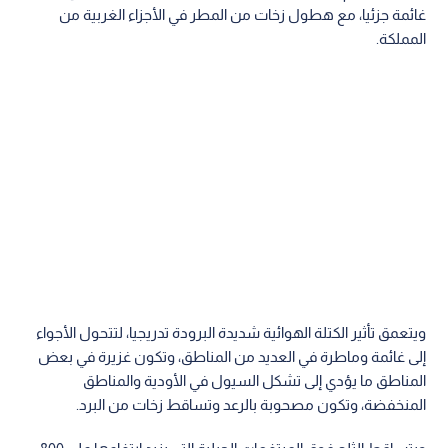
غائمة جزئيا، مع هطول زخات من المطر في الأجزاء الغربية من
المملكة.
ويتعمق تأثير الكتلة الهوائية شديدة البرودة تدريجيا، لتتحول الأجواء
إلى غائمة وماطرة في العديد من المناطق، وتكون غزيرة في بعض
المناطق ما يؤدي إلى تشكل السيول في الأودية والمناطق
المنخفضة، وتكون مصحوبة بالرعد وتساقط زخات من البرد.