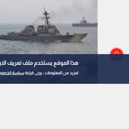
هذا الموقع يستخدم ملف تعريف الارتباط e
لمزيد من المعلومات ، يرجى قراءة
سياسة الخصوص
صورة مولدة بالذكاء الاصطناعي لمضيق هرمز
0
0