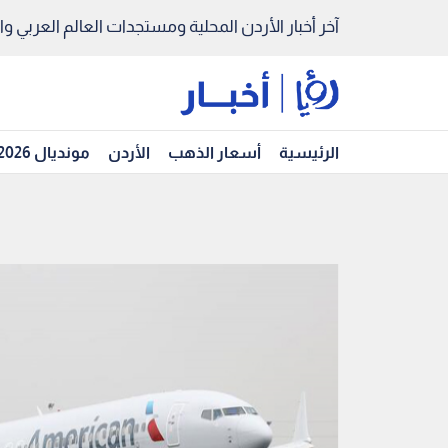
آخر أخبار الأردن المحلية ومستجدات العالم العربي والد
الرئيسية
أسعار الذهب
الأردن
مونديال 2026