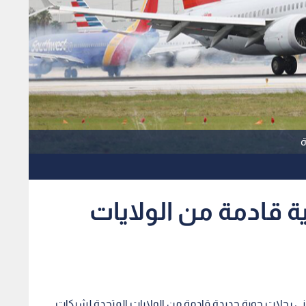
ة
ة قادمة من الولايات
ماني رحلات جوية جديدة قادمة من الولايات المتحدة لشركات