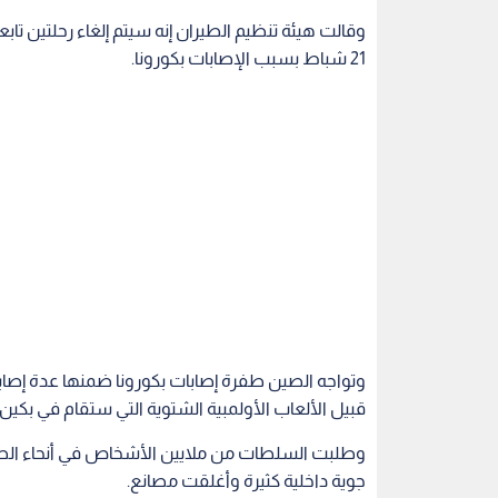
وقالت هيئة تنظيم الطيران إنه سيتم إلغاء رحلتين تاب
21 شباط بسبب الإصابات بكورونا.
وتواجه الصين طفرة إصابات بكورونا ضمنها عدة إصاب
قبيل الألعاب الأولمبية الشتوية التي ستقام في بكين
وطلبت السلطات من ملايين الأشخاص في أنحاء الصين 
جوية داخلية كثيرة وأغلقت مصانع.