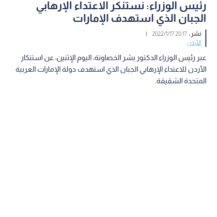
رئيس الوزراء: نستنكر الاعتداء الإرهابي
الجبان الذي استهدف الإمارات
نشر :
20:17 2022/1/17
|
الأردن
عبر رئيس الوزراء الدكتور بشر الخصاونة، اليوم الإثنين، عن استنكار
الأردن للاعتداء الإرهابي الجبان الذي استهدف دولة الإمارات العربية
المتحدة الشقيقة.