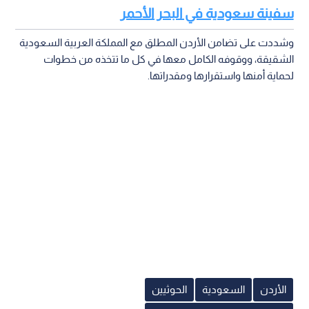
سفينة سعودية في البحر الأحمر
وشددت على تضامن الأردن المطلق مع المملكة العربية السعودية
الشقيقة، ووقوفه الكامل معها في كل ما تتخذه من خطوات
لحماية أمنها واستقرارها ومقدراتها.
الأردن
السعودية
الحوثيين