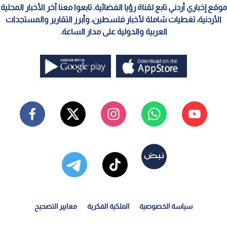
موقع إخباري أردني تابع لقناة رؤيا الفضائية. تابعوا معنا آخر الأخبار المحلية
الأردنية، تغطيات شاملة لأخبار فلسطين، وأبرز التقارير والمستجدات
العربية والدولية على مدار الساعة.
سياسة الخصوصية
الملكية الفكرية
معايير التصحيح