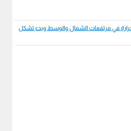
الحرارة في مرتفعات الشمال والوسط وبدء تشكل