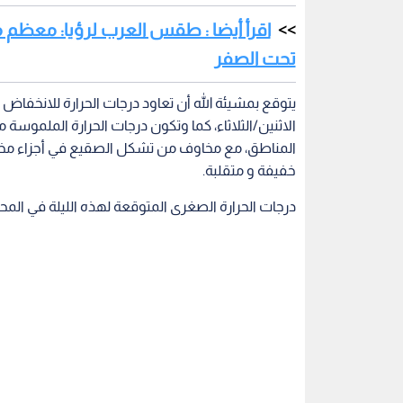
اقرأ أيضا : طقس العرب لرؤيا: معظم 
تحت الصفر
يتوقع بمشيئة الله أن تعاود درجات الحرارة للانخفا
الاثنين/الثلاثاء، كما وتكون درجات الحرارة الملموس
المناطق، مع مخاوف من تشكل الصقيع في أجزاء مختلف
خفيفة و متقلبة.
درجات الحرارة الصغرى المتوقعة لهذه الليلة في المحا