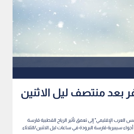
ر بعد منتصف ليل الاثنين
 العرب الإقليمي" إلى تعمق تأثير الرياح القطبية قارسة
أجواء سيبيرية قارسة البرودة في ساعات ليل الاثنين/الثلاثاء.