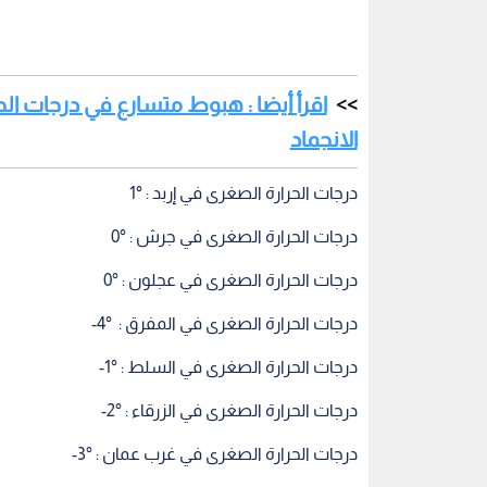
اقرأ أيضا : هبوط متسارع في درجات 
الانجماد
درجات الحرارة الصغرى في إربد : °1
درجات الحرارة الصغرى في جرش : °0
درجات الحرارة الصغرى في عجلون : °0
درجات الحرارة الصغرى في المفرق : °4-
درجات الحرارة الصغرى في السلط : °1-
درجات الحرارة الصغرى في الزرقاء : °2-
درجات الحرارة الصغرى في غرب عمان : °3-