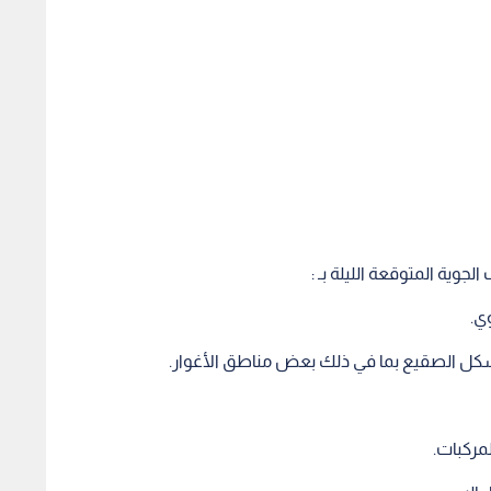
ية المتوقعة الليلة بـ :