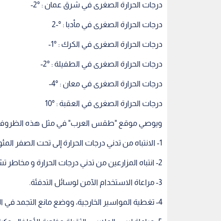
درجات الحرارة الصغرى في شرق عمان : °2-
درجات الحرارة الصغرى في مأدبا : °-2
درجات الحرارة الصغرى في الكرك : °1-
درجات الحرارة الصغرى في الطفيلة : °2-
درجات الحرارة الصغرى في معان : °4-
درجات الحرارة الصغرى في العقبة : °10
ويوصي موقع "طقس العرب" في مثل هذه الظروف الجو
1- الانتباه من تدني درجات الحرارة إلى تحت الصفر المئوي.
2- انتباه المزارعين من تدني درجات الحرارة و مخاطر تشكل الصقيع بما في ذلك بعض مناطق الأغوار.
3- مراعاة الاستخدام الآمن لوسائل التدفئة.
4- تغطية المواسير الخارجية، ووضع مانع التجمد في المركبات.