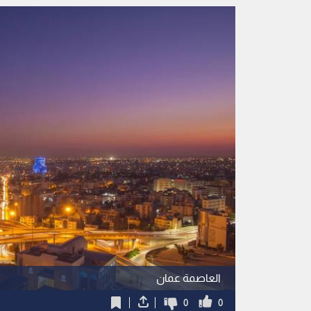
العاصمة عمان
0
0