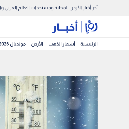
آخر أخبار الأردن المحلية ومستجدات العالم العربي والد
الرئيسية
أسعار الذهب
الأردن
مونديال 2026