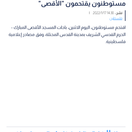
مستوطنون يقتحمون "الأقصى"
نشر :
14:38 2022/1/17
|
فلسطين
اقتحم مستوطنون، اليوم الاثنين، باحات المسجد الأقصى المبارك -
الحرم القدسي الشريف بمدينة القدس المحتلة، وفق مصادر إعلامية
فلسطينية.