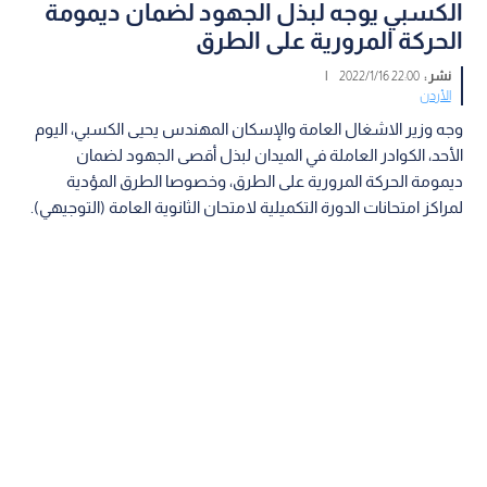
الكسبي يوجه لبذل الجهود لضمان ديمومة
الحركة المرورية على الطرق
نشر :
22:00 2022/1/16
|
الأردن
وجه وزير الاشغال العامة والإسكان المهندس يحيى الكسبي، اليوم
الأحد، الكوادر العاملة في الميدان لبذل أقصى الجهود لضمان
ديمومة الحركة المرورية على الطرق، وخصوصا الطرق المؤدية
لمراكز امتحانات الدورة التكميلية لامتحان الثانوية العامة (التوجيهي).