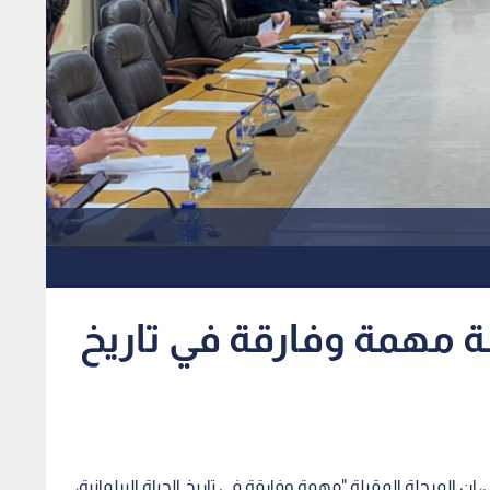
بلة مهمة وفارقة في تاريخ
، إن المرحلة المقبلة "مهمة وفارقة في تاريخ الحياة البرلمانية،