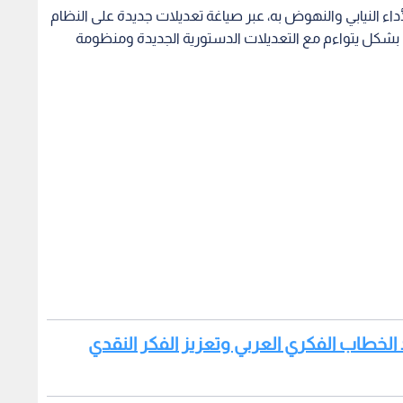
داء النيابي والنهوض به، عبر صياغة تعديلات جديدة على النظام
 بشكل يتواءم مع التعديلات الدستورية الجديدة ومنظومة
يد الخطاب الفكري العربي وتعزيز الفكر النقدي