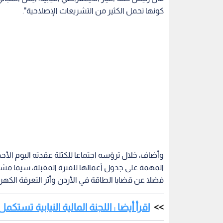
كونها تحمل الكثير من التشريعات الإصلاحية".
وأضاف، خلال ترؤسه اجتماعا للكتلة عقدته اليوم الأح
فضلا عن قضايا الطاقة في الأردن وأثر التعرفة الكهربا
اقرأ أيضا : اللجنة المالية النيابية تست