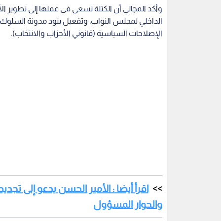
وأكد المجالي أن الكتلة تسعى في عملها إلى تطوير الأ
الداخلي لمجلس النواب، وتفعيل بنود مدونة السلوك
الإصلاحات السياسية (قانوني الأحزاب والانتخاب).
اقرأ أيضا : الأمير الحسن يدعو إلى تجد
والحوار المسؤول