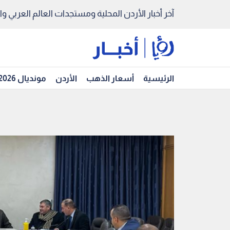
آخر أخبار الأردن المحلية ومستجدات العالم العربي والد
الرئيسية
أسعار الذهب
الأردن
مونديال 2026