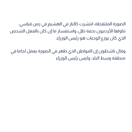
الصورة الملتقطة، انتشرت كالنار في الهشيم في زمن قياسي،
تناولها الأردنيون بخفة ظل، واستفسار ما إن كان بالفعل الشخص
الذي كان يوزع الوجبات هو رئيس الوزراء.
وقال ناشطون إن المواطن الذي ظهر في الصورة يعمل لحاما في
منطقة وسط البلد، وليس رئيس الوزراء