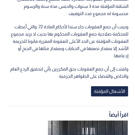
الشاقة المؤقتة مدة 3 سنوات والحبس مدة سنة والرسوم
محسوبة له مجموع مدد التوقيف.
وبينت أن جمع العقوبات جاء سندا لأحكام المادة 72، والتي أعطت
للمحكمة صلاحية جمع العقوبات المحكوم بها بحيث لا يزيد مجموع
العقوبات المؤقتة عن الحد الأعلى للعقوبة المقررة قانونا للجريمة
الأشد إلا بمقدار نصفها في الجنايات وبمقدار مثلها في الجنح أو
إدغامها.
ولفتت إلى أن جمع العقوبات بحق المكررين يأتي لتحقيق الردع العام
والخاص والقضاء على الظواهر الجرمية.
الأشغال المؤقتة
اقرأ أيضاً