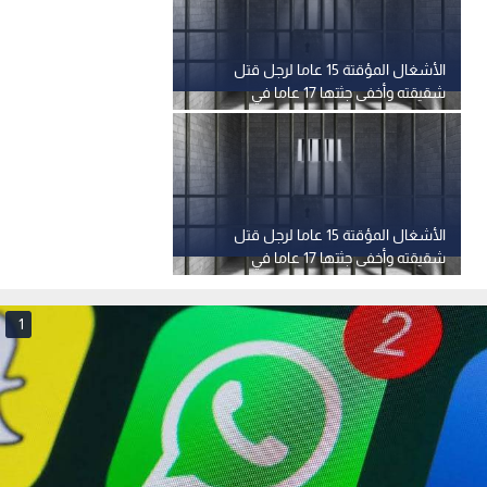
الأشغال المؤقتة 15 عاما لرجل قتل
شقيقته وأخفى جثتها 17 عاما في
الأردن
الأشغال المؤقتة 15 عاما لرجل قتل
شقيقته وأخفى جثتها 17 عاما في
الأردن
1