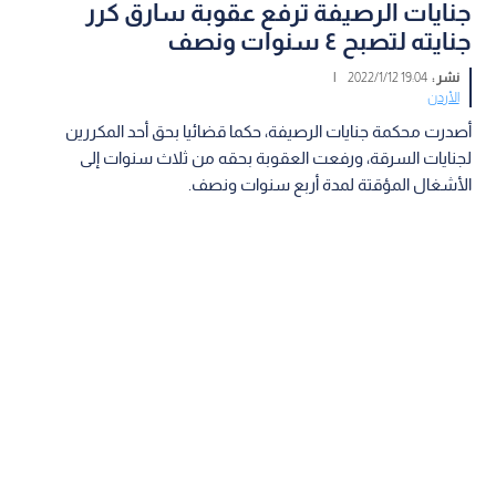
جنايات الرصيفة ترفع عقوبة سارق كرر
جنايته لتصبح ٤ سنوات ونصف
نشر :
19:04 2022/1/12
|
الأردن
أصدرت محكمة جنايات الرصيفة، حكما قضائيا بحق أحد المكررين
لجنايات السرقة، ورفعت العقوبة بحقه من ثلاث سنوات إلى
الأشغال المؤقتة لمدة أربع سنوات ونصف.