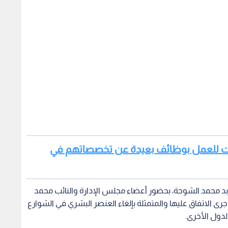
امعات للعمل بوظائف بعيدة عن تخصصاتهم في
اربد محمد الشوحة، بحضور أعضاء مجلس الإدارة والنائب محمد
ى الاتفاق عليها والمتمثلة بإلغاء العنصر البشري في الشوارع
لدول الأخرى.