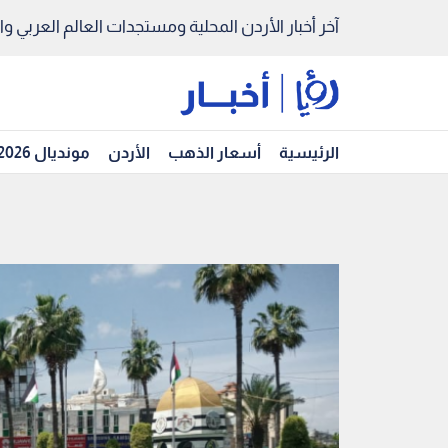
آخر أخبار الأردن المحلية ومستجدات العالم العربي والد
الرئيسية
أسعار الذهب
الأردن
مونديال 2026