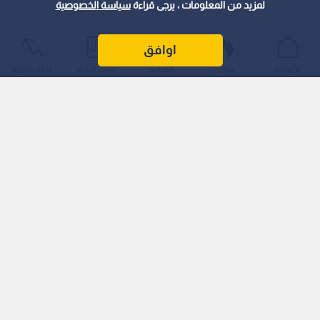
لمزيد من المعلومات ، يرجى قراءة
سياسة الخصوصية
اوافق
الرئيسية
عواجل
المباشر
أحدث الأخبار
الأكثر شيوعًا