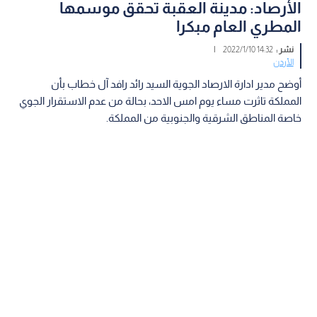
الأرصاد: مدينة العقبة تحقق موسمها
المطري العام مبكرا
نشر :
14:32 2022/1/10
|
الأردن
أوضح مدير ادارة الارصاد الجوية السيد رائد رافد آل خطاب بأن
المملكة تاثرت مساء يوم امس الاحد، بحالة من عدم الاستقرار الجوي
خاصة المناطق الشرقية والجنوبية من المملكة.