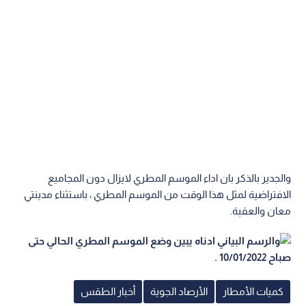
والجدير بالذكر بان اداء الموسم المطري لايزال دون المجاميع
الافتراضية لمثل هذا الوقت من الموسم المطري ، باستثناء مدينتي
معان والعقبة.
كميات الأمطار
الأرصاد الجوية
أخبار الطقس