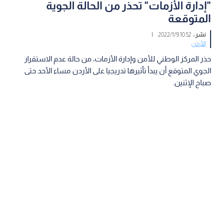
"إدارة الأزمات" تحذر من الحالة الجوية
المتوقعة
نشر :
10:52 2022/1/9
|
الأردن
حذر المركز الوطني للأمن وإدارة الأزمات، من حالة عدم الاستقرار
الجوي المتوقع أن يبدأ تأثيرها تدريجيا على الأردن مساء الأحد حتى
صباح الإثنين.