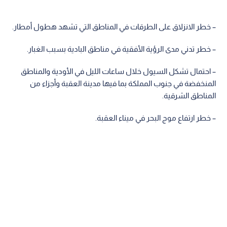
– خطر الانزلاق على الطرقات في المناطق التي تشهد هطول أمطار.
– خطر تدني مدى الرؤية الأفقية في مناطق البادية بسبب الغبار.
– احتمال تشكل السيول خلال ساعات الليل في الأودية والمناطق
المنخفضة في جنوب المملكة بما فيها مدينة العقبة وأجزاء من
المناطق الشرقية.
– خطر ارتفاع موج البحر في ميناء العقبة.