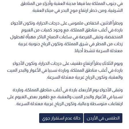
في جنوب المملكة بما فيها مدينة العقبة وأجزاء من المناطق
الشرقية، ومن خطر ارتفاع موج البحر في ميناء العقبة.
ويطرأ الاثنين، انخفاض ملموس على درجات الحرارة، وتكون الأجواء
باردة في أغلب مناطق المملكة، مع وجود كميات من الغيوم
المنخفضة، وتبقى الفرصة في ساعات الصباح الباكر مهيأة لهطول
زخات من المطر في شرق المملكة، وتكون الرياح جنوبية غربية
معتدلة السرعة تنشط أحيانا.
ويوم الثلاثاء يطرأ ارتفاع طفيف على درجات الحرارة، وتكون الأجواء
باردة في أغلب مناطق المملكة، وباردة نسبيا في الأغوار والبحر الميت
والعقبة، وتكون الرياح غربية معتدلة السرعة.
وتبقى الأجواء يوم الأربعاء، باردة في أغلب مناطق المملكة، وباردة
نسبيا في الأغوار والبحر الميت والعقبة، مع ظهور بعض الغيوم على
ارتفاعات متوسطة وعالية، وتكون الرياح غربية معتدلة السرعة.
الطقس في الأردن
حالة عدم استقرار جوي