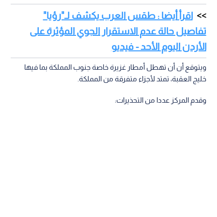
اقرأ أيضا : طقس العرب يكشف لـ"رؤيا"
تفاصيل حالة عدم الاستقرار الجوي المؤثرة على
الأردن اليوم الأحد - فيديو
ويتوقع أن أن تهطل أمطار غزيرة خاصة جنوب المملكة بما فيها
خليج العقبة، تمتد لأجزاء متفرقة من المملكة.
وقدم المركز عددا من التحذيرات: