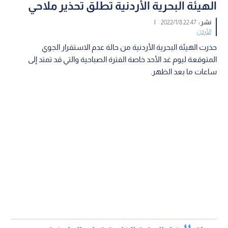
الهيئة البحرية الأردنية تطلق تحذير ملاحي
نشر :
22:47 2022/1/8
|
الأردن
حذرت الهيئة البحرية الأردنية من حالة عدم الاستقرار الجوي
المتوقعة ليوم غد الأحد خاصة الفترة الصباحية والتي قد تمتد إلى
ساعات ما بعد الظهر.