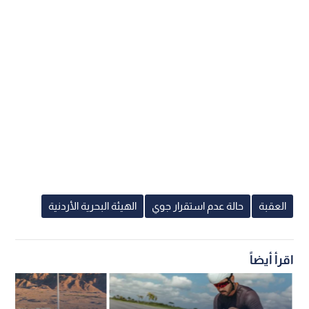
العقبة
حالة عدم استقرار جوي
الهيئة البحرية الأردنية
اقرأ أيضاً