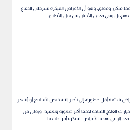
مط متكرر ومقلق، وهو أن الأعراض المبكرة لسرطان الدماغ
سهم، بل وفي بعض الأحيان من قبل الأطباء.
مراض شائعة أقل خطورة، إلى تأخير التشخيص لأسابيع أو أشهر.
 خيارات العلاج المتاحة لاحقا أكثر صعوبة وتعقيدا، ويقلل من
عد الوعي بهذه الأعراض المبكرة أمرا حاسما.