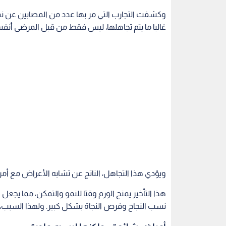
وكشفت التجارب التي مر بها عدد من المصابين عن ن
غالبا ما يتم تجاهلها، ليس فقط من قبل المرضى أنف
ويؤدي هذا التجاهل، الناتج عن تشابه الأعراض مع أ
هذا التأخير يمنح الورم وقتا للنمو والتمكن، مما يجعل
نسب النجاح وفرص النجاة بشكل كبير. ولهذا السبب، ي