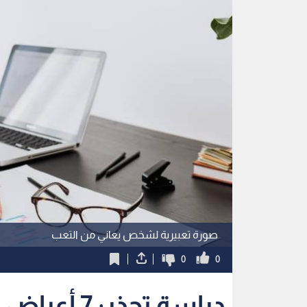
صورة تعبيرية لشخص يعاني من التعب
0
0
دراسة تحذر: