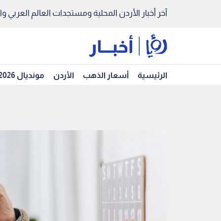
آخر أخبار الأردن المحلية ومستجدات العالم العربي والد
الرئيسية
أسعار الذهب
الأردن
مونديال 2026