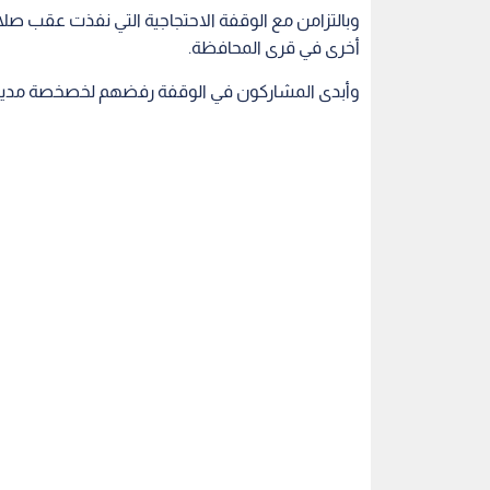
وبالتزامن مع الوقفة الاحتجاجية التي نفذت عقب صل
أخرى في قرى المحافظة.
وأبدى المشاركون في الوقفة رفضهم لخصخصة مديرية مي