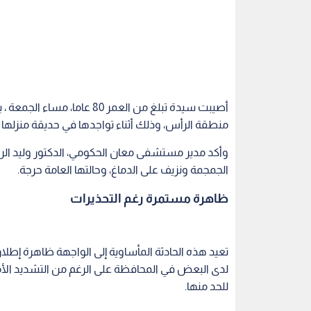
أصيبت سيدة تبلغ من العمر 80
منطقة الرأس، وذلك أثناء تواجدها في حديقة منزلها
وأكد مدير مستشفى معان الحكومي، الدكتور وليد ال
الجمجمة ونزيف على الدماغ، وحالتها العامة حرجة.
ظاهرة مستمرة رغم التحذيرات
تعيد هذه الحادثة المأساوية إلى الواجهة ظاهرة إطلاق 
لدى البعض في المحافظة على الرغم من التشديد الأم
للحد منها.