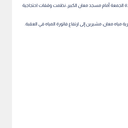
اة الجمعة أمام مسجد معان الكبير، نظمت وقفات احتجاجية
اه معان، مشيرين إلى ارتفاع فاتورة المياه في العقبة.