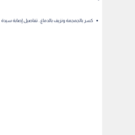
كسر بالجمجمة ونزيف بالدماغ.. تفاصيل إصابة سيدة ث