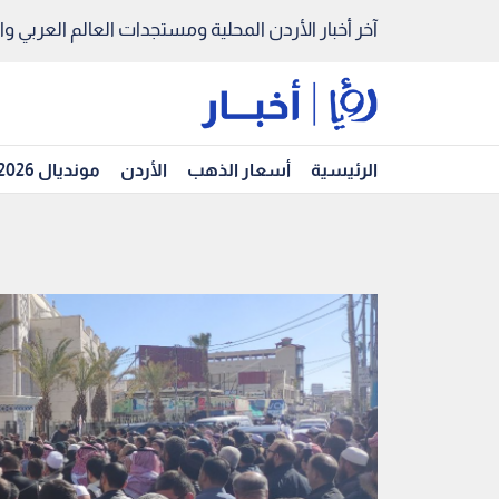
آخر أخبار الأردن المحلية ومستجدات العالم العربي والد
الرئيسية
أسعار الذهب
الأردن
مونديال 2026