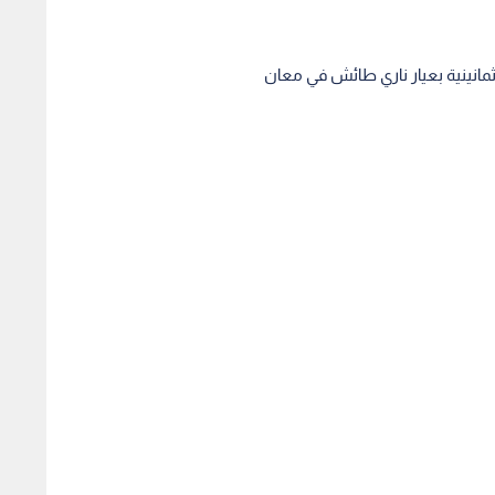
مانينية بعيار ناري طائش في معان