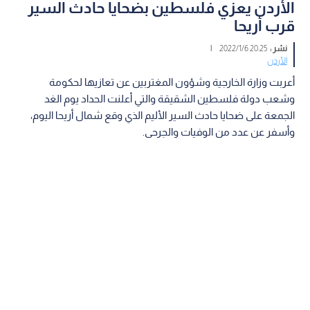
الأردن يعزي فلسطين بضحايا حادث السير
قرب أريحا
نشر :
20:25 2022/1/6
|
الأردن
أعربت وزارة الخارجية وشؤون المغتربين عن تعازيها لحكومة
وشعب دولة فلسطين الشقيقة والتي أعلنت الحداد يوم الغد
الجمعة على ضحايا حادث السير الأليم الذي وقع شمال أريحا اليوم،
وأسفر عن عدد من الوفيات والجرحى.