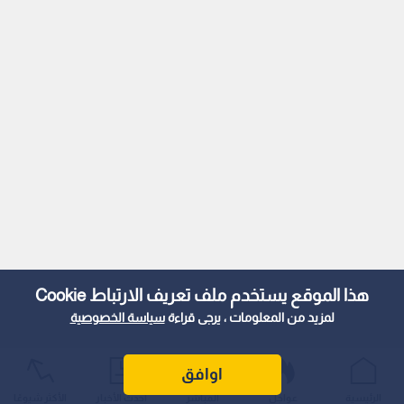
هذا الموقع يستخدم ملف تعريف الارتباط Cookie
لمزيد من المعلومات ، يرجى قراءة
سياسة الخصوصية
اوافق
الرئيسية
عواجل
المباشر
أحدث الأخبار
الأكثر شيوعًا