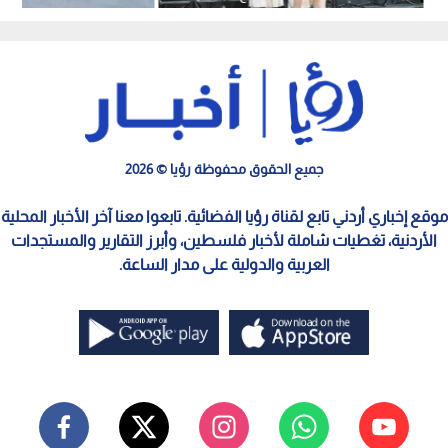
الصادرات الوطنية
جميع الحقوق محفوظة رؤيا © 2026
موقع إخباري أردني تابع لقناة رؤيا الفضائية. تابعوا معنا آخر الأخبار المحلية
الأردنية، تغطيات شاملة لأخبار فلسطين، وأبرز التقارير والمستجدات
العربية والدولية على مدار الساعة.