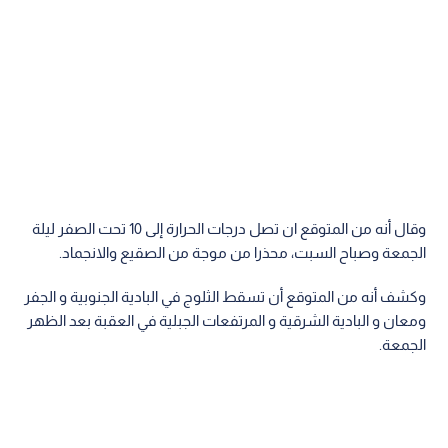
وقال أنه من المتوقع ان تصل درجات الحرارة إلى 10 تحت الصفر ليلة
الجمعة وصباح السبت، محذرا من موجة من الصقيع والانجماد.
وكشف أنه من المتوقع أن تسقط الثلوج في البادية الجنوبية و الجفر
ومعان و البادية الشرقية و المرتفعات الجبلية في العقبة بعد الظهر
الجمعة.