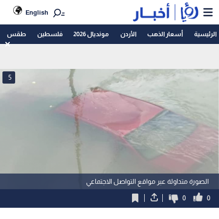
English
الرئيسية
أسعار الذهب
الأردن
مونديال 2026
فلسطين
طقس
5
الصورة متداولة عبر مواقع التواصل الاجتماعي
0
0