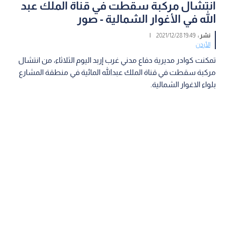
انتشال مركبة سقطت في قناة الملك عبد
الله في الأغوار الشمالية - صور
نشر :
19:49 2021/12/28
|
الأردن
تمكنت كوادر مديرية دفاع مدني غرب إربد اليوم الثلاثاء، من انتشال
مركبة سقطت في قناة الملك عبدالله المائية في منطقة المشارع
بلواء الاغوار الشمالية.