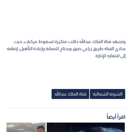
وتشهد قناة الملك عبدالله حالات متكررة لسقوط مركبات، حيث
يحاذي القناة طريق زراعي ضيق ويحتاج للصيانة وإعادة التأهيل، إضافة
إلى افتقاره للإنارة.
الشونة الشمالية
قناة الملك عبدالله
اقرأ أيضاً