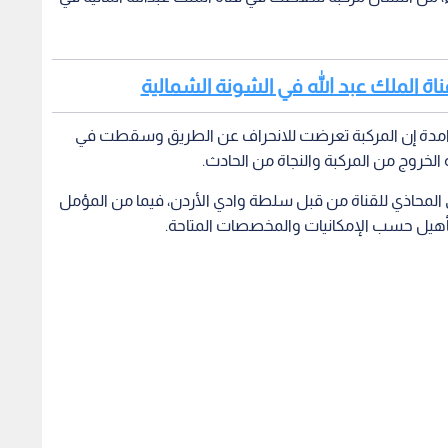
ة الملك عبد الله في الشونة الشمالية
لحوامدة إن المركبة تعرضت للانحراف عن الطريق وسقطت في
الخروج من المركبة والنجاة من الحادث.
ي المحاذي للقناة من قبل سلطة وادي الأردن، فيما من المؤمل
أهيل حسب الإمكانيات والمخصصات المتاحة.