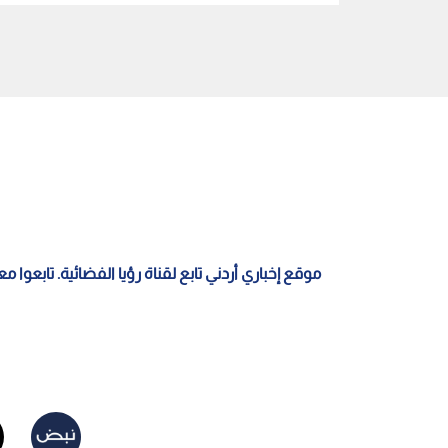
قناة الملك عبدالله