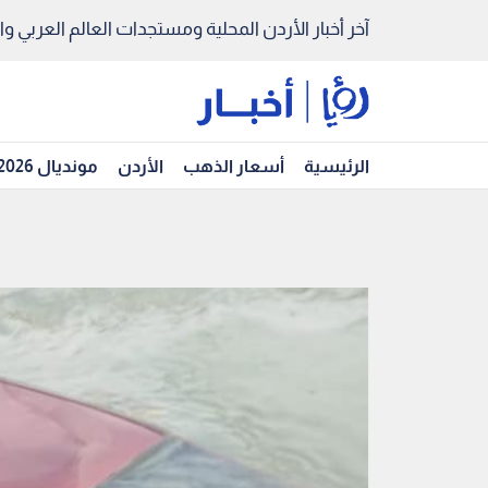
آخر أخبار الأردن المحلية ومستجدات العالم العربي والد
الرئيسية
أسعار الذهب
الأردن
مونديال 2026